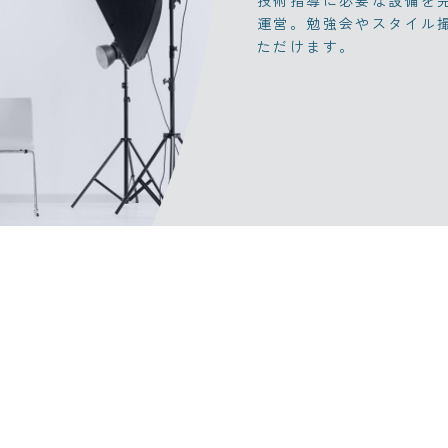
技術指導に必要な設備を
運営。勉強会やスタイル
ただけます。