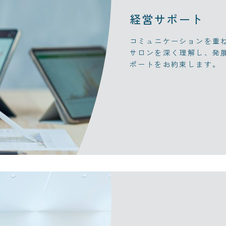
経営サポート
コミュニケーションを重
サロンを深く理解し、発
ポートをお約束します。