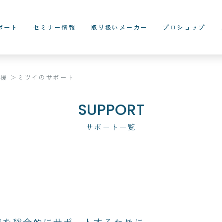
ポート
セミナー情報
取り扱いメーカー
プロショップ
支援
ミツイのサポート
SUPPORT
サポート一覧