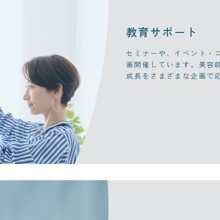
教育サポート
セミナーや、イベント・
画開催しています。美容
成長をさまざまな企画で