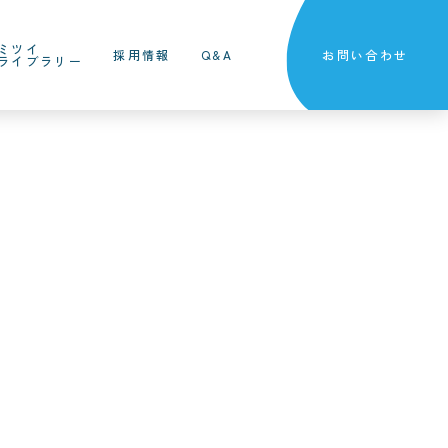
ミツイ
採用情報
Q&A
お問い合わせ
ライブラリー