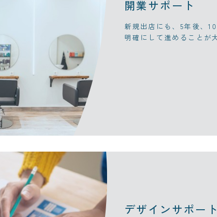
開業サポート
新規出店にも、5年後、1
明確にして進めることが
デザインサポー