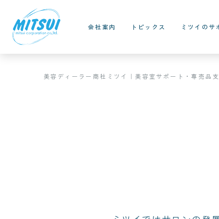
会社案内
トピックス
ミツイのサ
美容ディーラー商社ミツイ｜美容室サポート・専売品