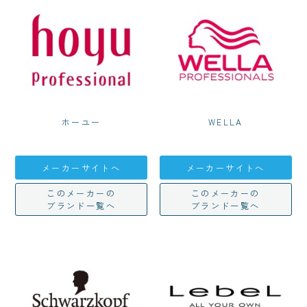
ホーユー
WELLA
メーカーサイトへ
メーカーサイトへ
このメーカーの
このメーカーの
ブランド一覧へ
ブランド一覧へ