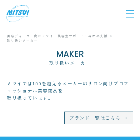
美容ディーラー商社ミツイ｜美容室サポート・専売品支援
取り扱いメーカー
MAKER
取り扱いメーカー
ミツイでは100を越えるメーカーのサロン向けプロフ
ェッショナル美容商品を
取り扱っています。
ブランド一覧はこちら →