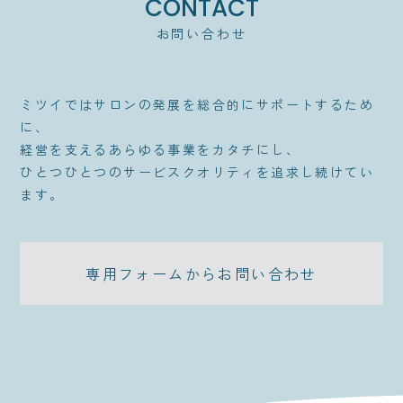
CONTACT
お問い合わせ
ミツイではサロンの発展を総合的にサポートするため
に、
経営を支えるあらゆる事業をカタチにし、
ひとつひとつのサービスクオリティを追求し続けてい
ます。
専用フォームからお問い合わせ