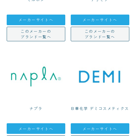
メーカーサイトへ
メーカーサイトへ
このメーカーの
このメーカーの
ブランド一覧へ
ブランド一覧へ
ナプラ
日華化学 デミコスメティクス
メーカーサイトへ
メーカーサイトへ