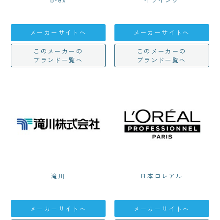
メーカーサイトへ
メーカーサイトへ
このメーカーの
このメーカーの
ブランド一覧へ
ブランド一覧へ
滝川
日本ロレアル
メーカーサイトへ
メーカーサイトへ