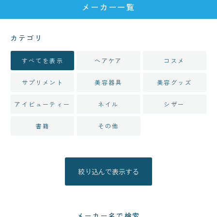
メーカー一覧
カテゴリ
すべてを表示
ヘアケア
コスメ
サプリメント
美容器具
美容グッズ
アイビューティー
ネイル
シザー
書籍
その他
メーカー名で検索