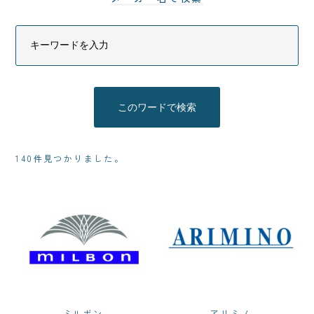
140件見つかりました。
ミルボン
アリミノ