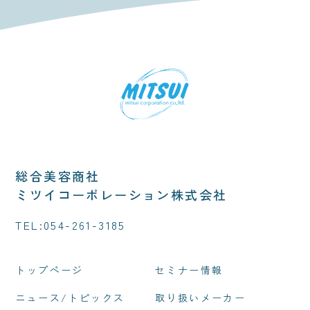
総合美容商社
ミツイコーポレーション株式会社
TEL:
054-261-3185
トップページ
セミナー情報
ニュース/トピックス
取り扱いメーカー