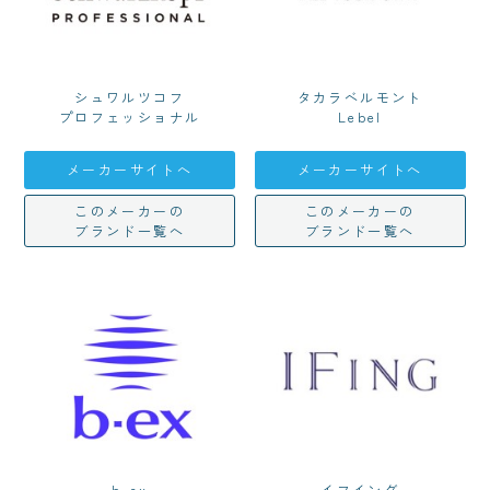
シュワルツコフ
タカラベルモント
プロフェッショナル
Lebel
メーカーサイトへ
メーカーサイトへ
このメーカーの
このメーカーの
ブランド一覧へ
ブランド一覧へ
b-ex
イフイング