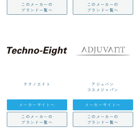
このメーカーの
このメーカーの
ブランド一覧へ
ブランド一覧へ
テクノエイト
アジュバン
コスメジャパン
メーカーサイトへ
メーカーサイトへ
このメーカーの
このメーカーの
ブランド一覧へ
ブランド一覧へ