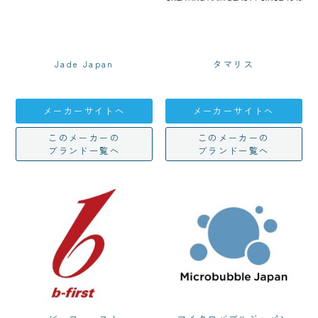
Jade Japan
タマリス
メーカーサイトへ
メーカーサイトへ
このメーカーの
このメーカーの
ブランド一覧へ
ブランド一覧へ