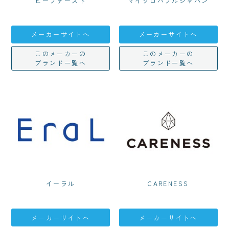
ビーファースト
マイクロバブルジャパン
メーカーサイトへ
メーカーサイトへ
このメーカーの
このメーカーの
ブランド一覧へ
ブランド一覧へ
イーラル
CARENESS
メーカーサイトへ
メーカーサイトへ