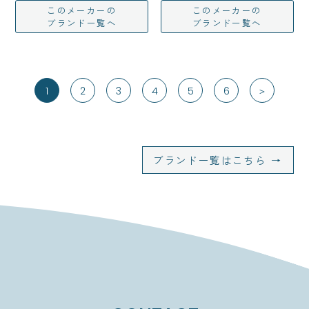
このメーカーの
このメーカーの
ブランド一覧へ
ブランド一覧へ
1
2
3
4
5
6
＞
ブランド一覧はこちら →