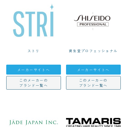
ストリ
資生堂プロフェッショナル
メーカーサイトへ
メーカーサイトへ
このメーカーの
このメーカーの
ブランド一覧へ
ブランド一覧へ