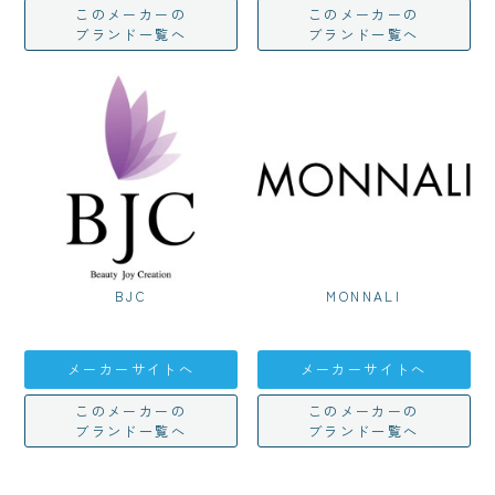
このメーカーの
このメーカーの
ブランド一覧へ
ブランド一覧へ
BJC
MONNALI
メーカーサイトへ
メーカーサイトへ
このメーカーの
このメーカーの
ブランド一覧へ
ブランド一覧へ