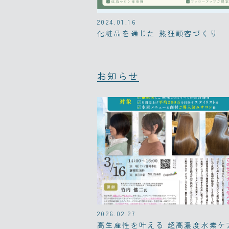
2024.01.16
化粧品を通じた 熱狂顧客づくり
お知らせ
2026.02.27
高生産性を叶える 超高濃度水素ケ