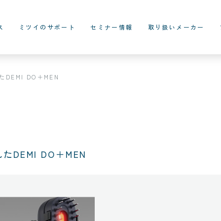
ス
ミツイのサポート
セミナー情報
取り扱いメーカー
EMI DO＋MEN
DEMI DO＋MEN