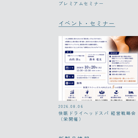
プレミアムセミナー
イベント・セミナー
2026.08.06
快眠ドライヘッドスパ 経営戦略会
（栄開催）