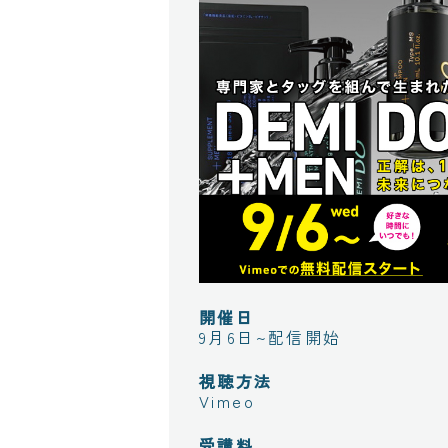
開催日
9月6日~配信開始
視聴方法
Vimeo
受講料