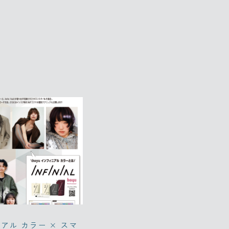
ニアル カラー × スマ