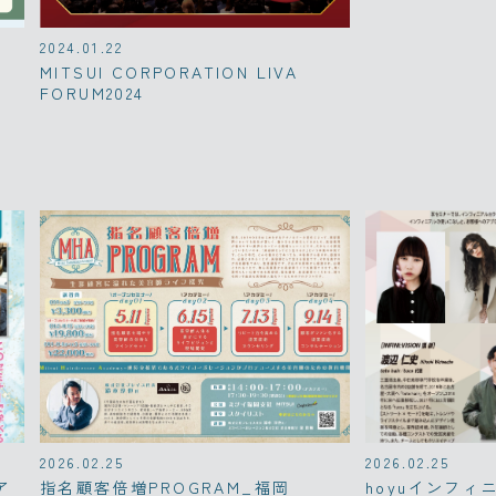
2024.01.22
MITSUI CORPORATION LIVA
FORUM2024
2026.02.25
2026.02.25
ア
指名顧客倍増PROGRAM_福岡
hoyuインフィ