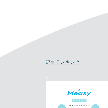
記事ランキング