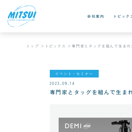
会社案内
トピック
トップ
トピックス
専門家とタッグを組んで生まれたD
イベント・セミナー
2023.09.14
専門家とタッグを組んで生まれた