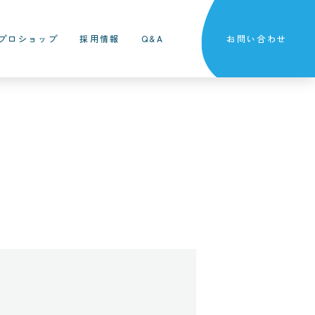
プロショップ
採用情報
Q&A
お問い合わせ