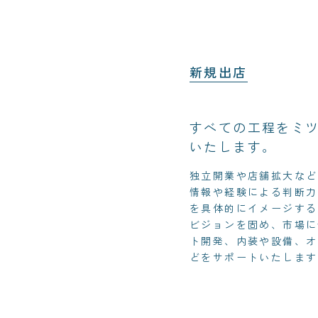
新規出店
すべての工程をミ
いたします。
独立開業や店舗拡大など
情報や経験による判断力
を具体的にイメージする
ビジョンを固め、市場に
ト開発、内装や設備、オ
どをサポートいたします