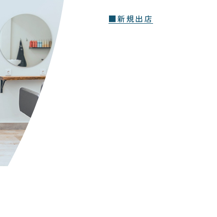
■新規出店