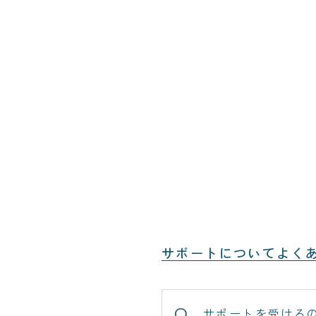
サポートについてよく
サポートを受ける