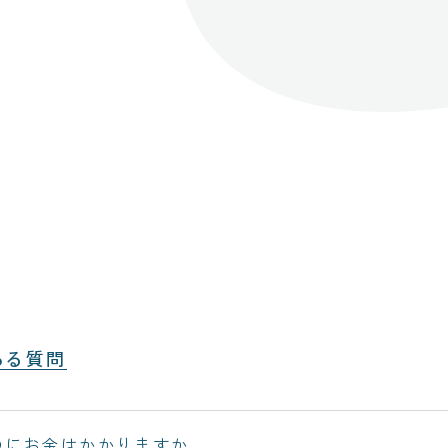
ある質問
のにお金はかかりますか