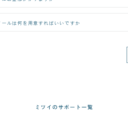
ツールは何を用意すればいいですか
ミツイのサポート一覧