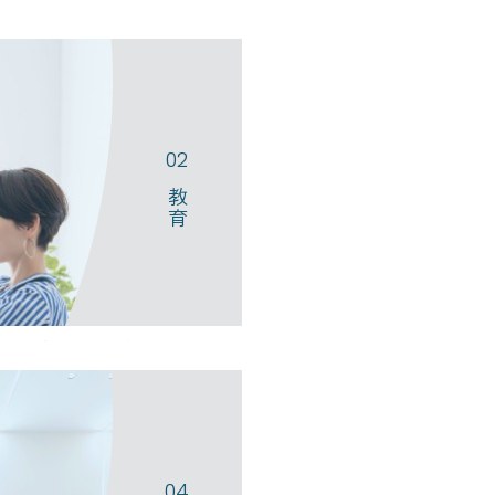
教育
ストなどを企画開催しています。
さまざまな企画で応援していま