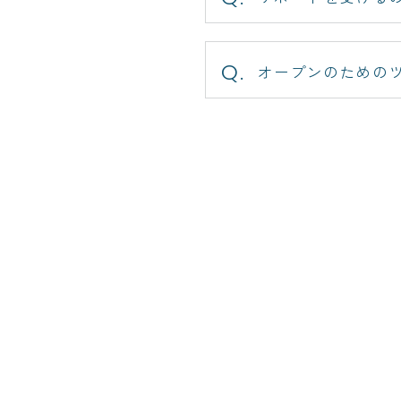
オープンのための