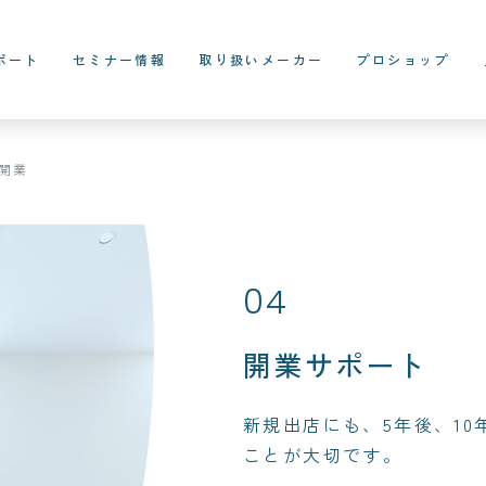
ポート
セミナー情報
取り扱いメーカー
プロショップ
開業
04
開業サポート
新規出店にも、5年後、1
ことが大切です。