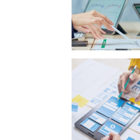
コミュニケーションを重ねてひと
し、発展に役立つ多様なサポート