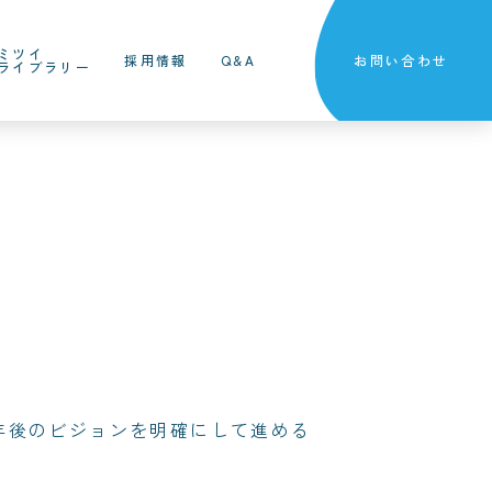
ミツイ
採用情報
Q&A
お問い合わせ
ライブラリー
0年後のビジョンを明確にして進める