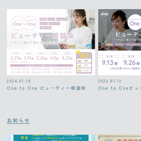
2024.01.16
2023.07.12
One to One ビューティー相談会
One to One
お知らせ