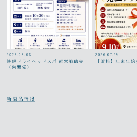
2026.08.06
2026.07.29
快眠ドライヘッドスパ 経営戦略会
【浜松】年末年始
（栄開催）
新製品情報