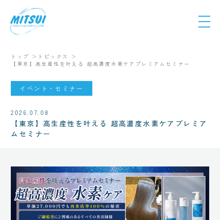
トップ
トピックス
【東京】高生産性を叶える 超高濃度水素ケアプレミアムセミナー
イベント・セミナー
2026.07.08
【東京】高生産性を叶える 超高濃度水素ケアプレミア
ムセミナー