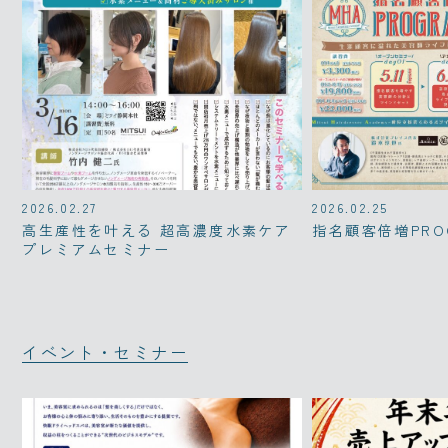
2026.02.27
2026.02.25
高生産性を叶える 超高濃度水素ケア
指名顧客倍増PRO
プレミアムセミナー
イベント・セミナー