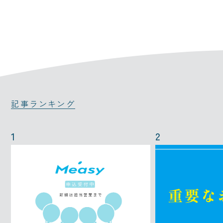
記事ランキング