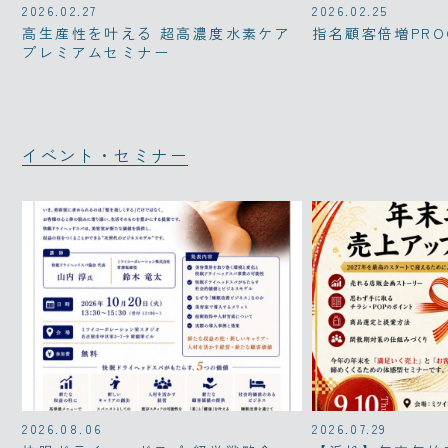
2026.02.27
2026.02.25
高生産性を叶える 超高濃度水素ケア
指名顧客倍増PRO
プレミアムセミナー
イベント・セミナー
2026.08.06
2026.07.29