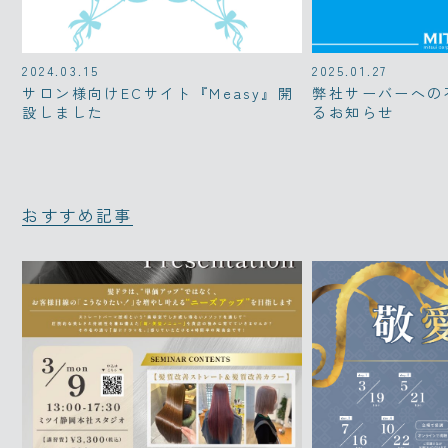
2024.03.15
2025.01.27
サロン様向けECサイト『Measy』開
弊社サーバーへの
設しました
るお知らせ
おすすめ記事