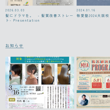
2026.03.03
2024.01.16
髪にドラマを。 - 髪質改善ストレー
敬愛塾2024大阪校
ト- Presentation
お知らせ