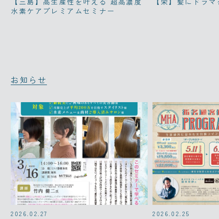
【三島】高生産性を叶える 超高濃度
【栄】髪にドラマを。
水素ケアプレミアムセミナー
お知らせ
2026.02.27
2026.02.25