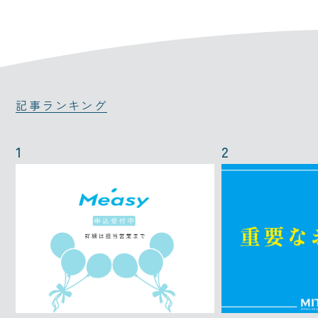
記事ランキング