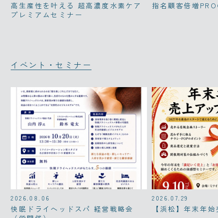
高生産性を叶える 超高濃度水素ケア
指名顧客倍増PRO
プレミアムセミナー
イベント・セミナー
2026.08.06
2026.07.29
快眠ドライヘッドスパ 経営戦略会
【浜松】年末年始