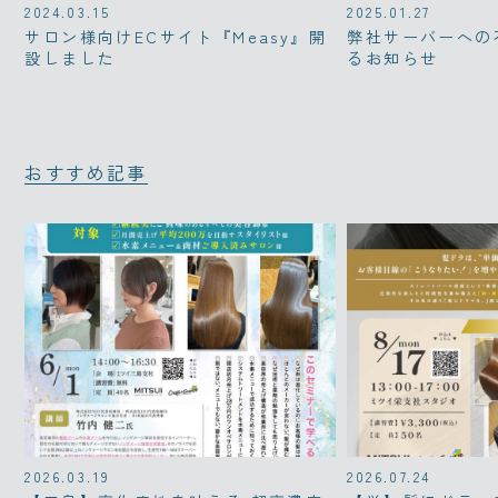
2024.03.15
2025.01.27
サロン様向けECサイト『Measy』開
弊社サーバーへの
設しました
るお知らせ
おすすめ記事
2026.03.19
2026.07.24