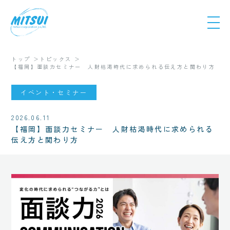
トップ
トピックス
【福岡】面談力セミナー 人財枯渇時代に求められる伝え方と関わり方
イベント・セミナー
2026.06.11
【福岡】面談力セミナー 人財枯渇時代に求められる
伝え方と関わり方