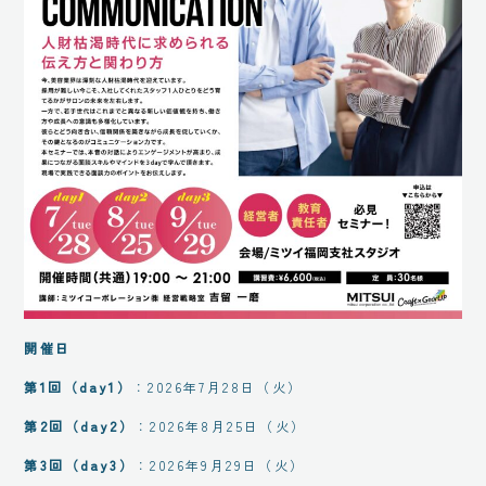
開催日
第1回（day1）
：2026年7月28日（火）
第2回（day2）
：2026年8月25日（火）
第3回（day3）
：2026年9月29日（火）