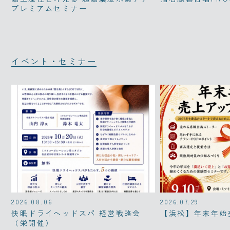
プレミアムセミナー
イベント・セミナー
2026.08.06
2026.07.29
快眠ドライヘッドスパ 経営戦略会
【浜松】年末年始
（栄開催）