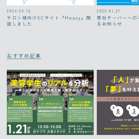
2024.03.15
2025.01.27
サロン様向けECサイト『Measy』開
弊社サーバーへの
設しました
るお知らせ
おすすめ記事