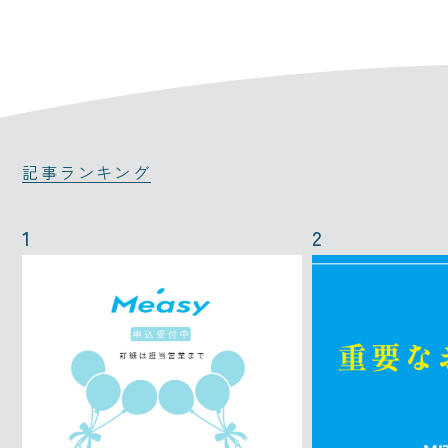
記事ランキング