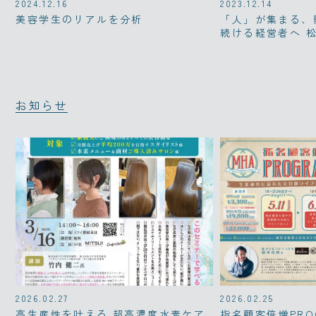
2024.12.16
2023.12.14
美容学生のリアルを分析
「人」が集まる、
続ける経営者へ 
お知らせ
2026.02.27
2026.02.25
高生産性を叶える 超高濃度水素ケア
指名顧客倍増PRO