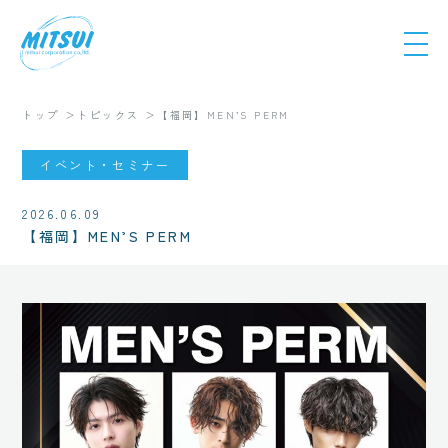
トップ
トピックス
【福岡】MEN’S PERM
イベント・セミナー
2026.06.09
【福岡】MEN’S PERM