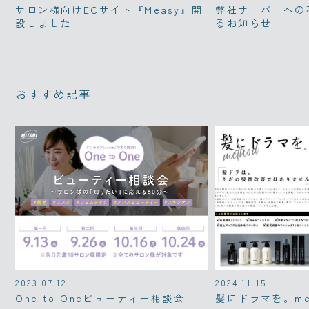
サロン様向けECサイト『Measy』開
弊社サーバーへの
設しました
るお知らせ
おすすめ記事
2023.07.12
2024.11.15
One to Oneビューティー相談会
髪にドラマを。me