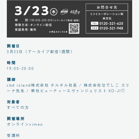
開催日
3月23日（アーカイブ配信1週間）
時間
19:00-20:00
講師
cbd island株式会社 チルチル社長 / 株式会社なでしこ エリ
ーナ先生 / 弊社ビューティーエヴァンジェリスト KO-JI♡
対象者
すべての方
開催場所
オンラインvimeo
受講料