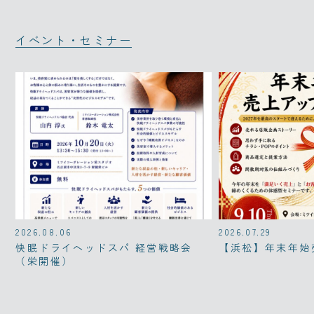
イベント・セミナー
2026.08.06
2026.07.29
快眠ドライヘッドスパ 経営戦略会
【浜松】年末年始
（栄開催）