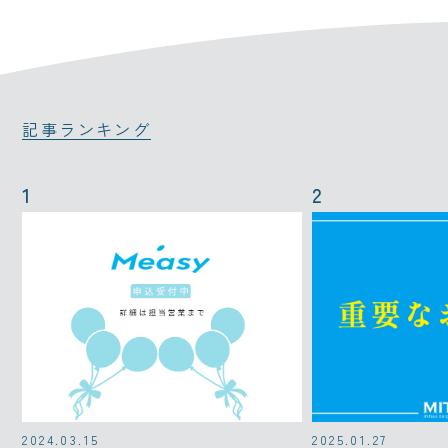
記事ランキング
2024.03.15
2025.01.27