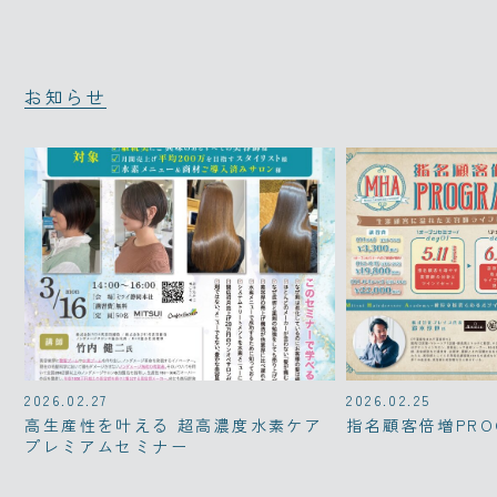
お知らせ
2026.02.27
2026.02.25
高生産性を叶える 超高濃度水素ケア
指名顧客倍増PRO
プレミアムセミナー