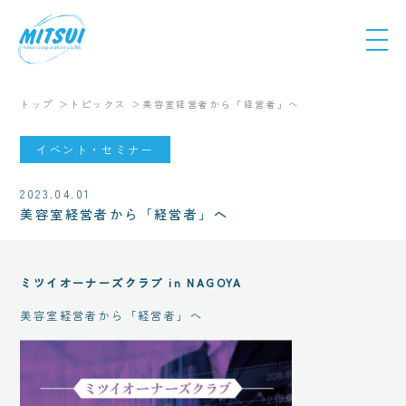
トップ
トピックス
美容室経営者から「経営者」へ
イベント・セミナー
2023.04.01
美容室経営者から「経営者」へ
ミツイオーナーズクラブ in NAGOYA
美容室経営者から「経営者」へ