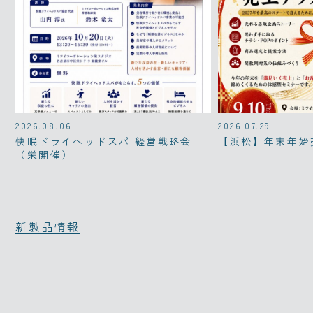
2026.08.06
2026.07.29
快眠ドライヘッドスパ 経営戦略会
【浜松】年末年始
（栄開催）
新製品情報