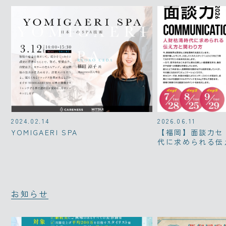
2024.02.14
2026.06.11
YOMIGAERI SPA
【福岡】面談力セ
代に求められる伝
お知らせ