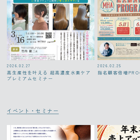
2026.02.27
2026.02.25
高生産性を叶える 超高濃度水素ケア
指名顧客倍増PRO
プレミアムセミナー
イベント・セミナー