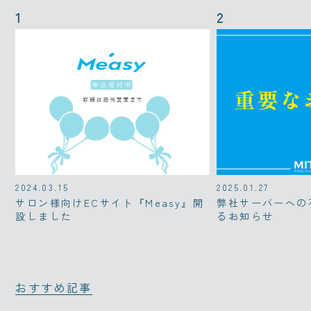
2024.03.15
2025.01.27
サロン様向けECサイト『Measy』開
弊社サーバーへの
設しました
るお知らせ
おすすめ記事