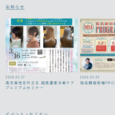
お知らせ
2026.02.27
2026.02.25
高生産性を叶える 超高濃度水素ケア
指名顧客倍増PRO
プレミアムセミナー
イベント・セミナー