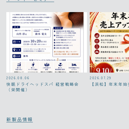
2026.08.06
2026.07.29
快眠ドライヘッドスパ 経営戦略会
【浜松】年末年始
（栄開催）
新製品情報