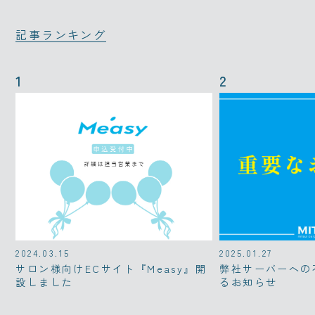
記事ランキング
2024.03.15
2025.01.27
サロン様向けECサイト『Measy』開
弊社サーバーへの
設しました
るお知らせ