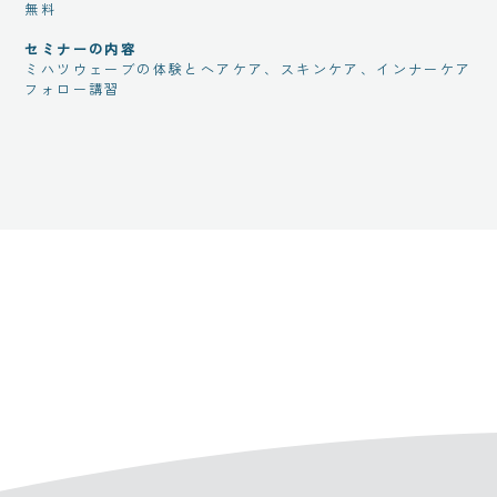
無料
セミナーの内容
ミハツウェーブの体験とヘアケア、スキンケア、インナーケア
フォロー講習