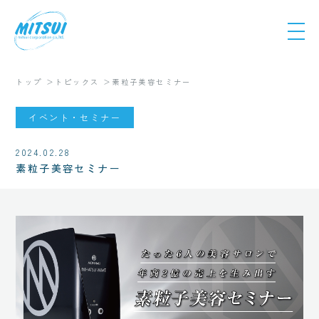
トップ
トピックス
素粒子美容セミナー
イベント・セミナー
2024.02.28
素粒子美容セミナー