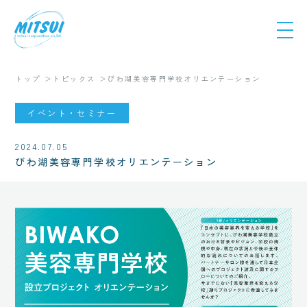
トップ
トピックス
びわ湖美容専門学校オリエンテーション
イベント・セミナー
2024.07.05
びわ湖美容専門学校オリエンテーション