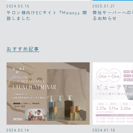
2024.03.15
2025.01.27
サロン様向けECサイト『Measy』開
弊社サーバーへの
設しました
るお知らせ
おすすめ記事
2024.02.14
2024.01.16