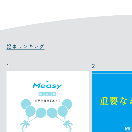
記事ランキング