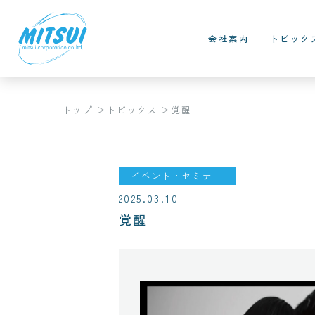
会社案内
トピック
トップ
トピックス
覚醒
イベント・セミナー
2025.03.10
覚醒