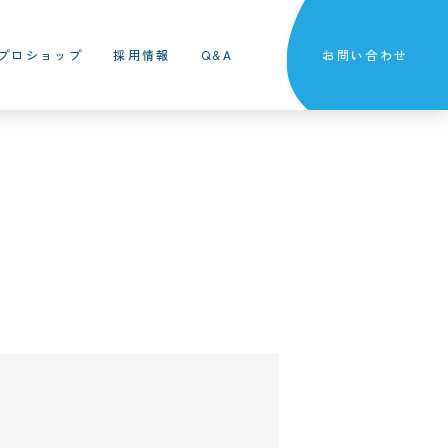
プロショップ
採用情報
Q&A
お問い合わせ