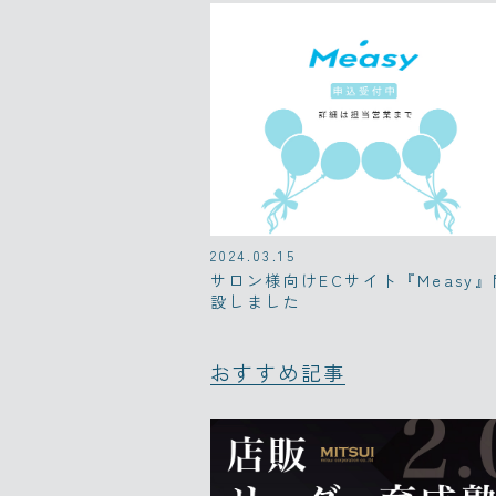
2024.03.15
サロン様向けECサイト『Measy』
設しました
おすすめ記事