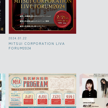
2024.01.22
MITSUI CORPORATION LIVA
FORUM2024