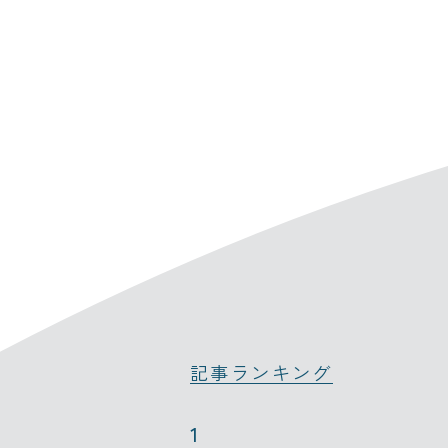
記事ランキング