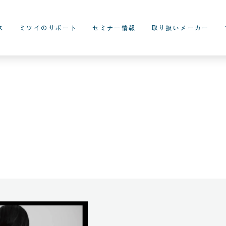
ス
ミツイのサポート
セミナー情報
取り扱いメーカー