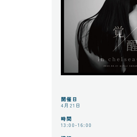
開催日
4月21日
時間
13:00-16:00