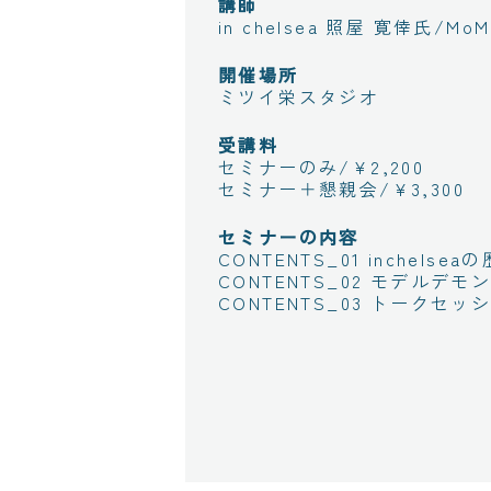
講師
in chelsea 照屋 寛倖氏/
開催場所
ミツイ栄スタジオ
受講料
セミナーのみ/¥2,200
セミナー＋懇親会/¥3,300
セミナーの内容
CONTENTS_01 inchel
CONTENTS_02 モデル
CONTENTS_03 トークセッ