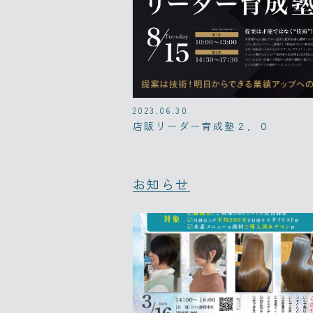
2023.06.30
店販リーダー育成塾２．０
お知らせ