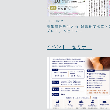
2026.02.27
高生産性を叶える 超高濃度水素ケ
プレミアムセミナー
イベント・セミナー