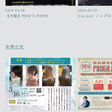
2026.04.28
2024.05.23
【大阪】MEN’S PERM
Cocoon ノンブ
お知らせ