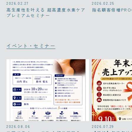
2026.02.27
2026.02.25
高生産性を叶える 超高濃度水素ケア
指名顧客倍増PRO
プレミアムセミナー
イベント・セミナー
2026.08.06
2026.07.29