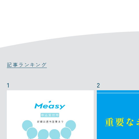
記事ランキング