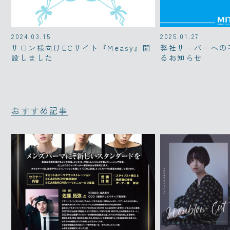
2024.03.15
2025.01.27
サロン様向けECサイト『Measy』開
弊社サーバーへの
設しました
るお知らせ
おすすめ記事