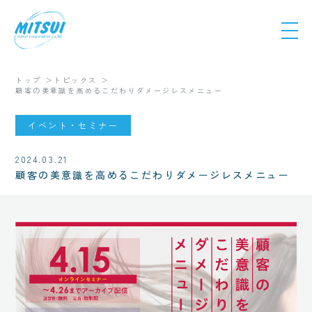
トップ
トピックス
顧客の美意識を高めるこだわりダメージレスメニュー
イベント・セミナー
2024.03.21
顧客の美意識を高めるこだわりダメージレスメニュー