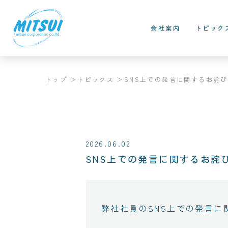
会社案内
トピック
トップ
トピックス
SNS上での発言に関するお詫
重要なお知らせ
2026.06.02
SNS上での発言に関するお詫
弊社社員のSNS上での発言に