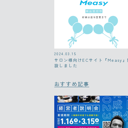
2024.03.15
サロン様向けECサイト『Measy』
設しました
おすすめ記事