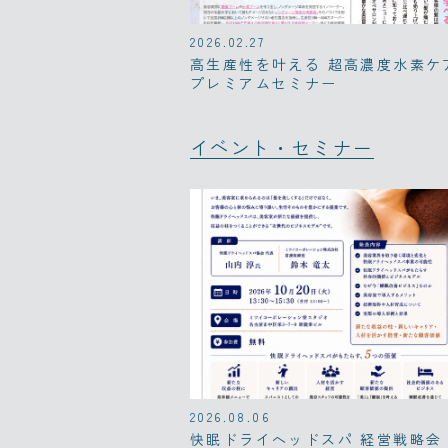
2026.02.27
高生産性を叶える 超高濃度水素ケ
プレミアムセミナー
イベント・セミナー
2026.08.06
快眠ドライヘッドスパ 経営戦略会