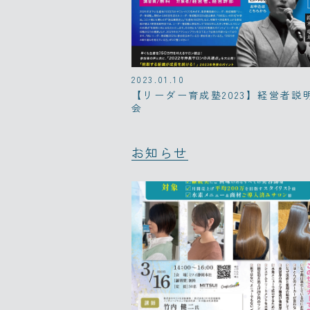
2023.01.10
【リーダー育成塾2023】経営者説
会
お知らせ