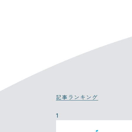
記事ランキング