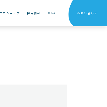
プロショップ
採用情報
Q&A
お問い合わせ