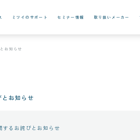
ス
ミツイのサポート
セミナー情報
取り扱いメーカー
びとお知らせ
びとお知らせ
関するお詫びとお知らせ