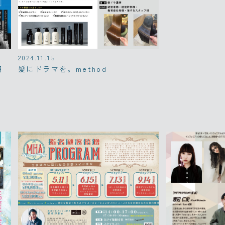
2024.11.15
明
髪にドラマを。method