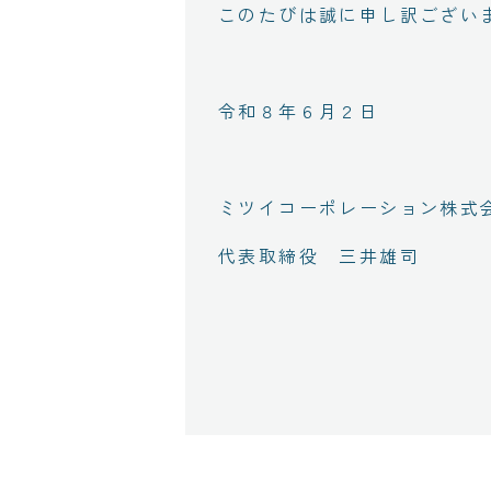
このたびは誠に申し訳ござい
令和８年６月２日
ミツイコーポレーション株式
代表取締役 三井雄司