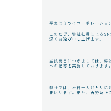
平素はミツイコーポレーショ
このたび、弊社社員によるS
深くお詫び申し上げます。
当該発言につきましては、弊
への指導を実施しております
弊社では、社員一人ひとりに
まいります。また、再発防止