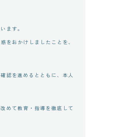
ざいます。
迷惑をおかけしましたことを、
の確認を進めるとともに、本人
、改めて教育・指導を徹底して
。