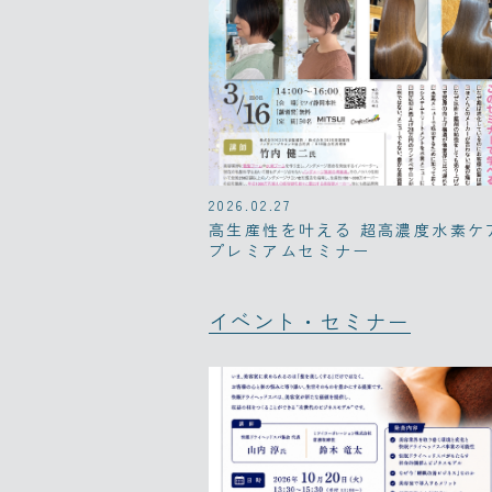
2026.02.27
高生産性を叶える 超高濃度水素ケ
プレミアムセミナー
イベント・セミナー