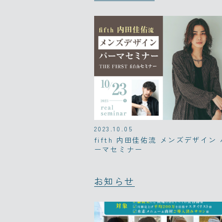
2023.10.05
fifth 内田佳佑流 メンズデザイン 
ーマセミナー
お知らせ