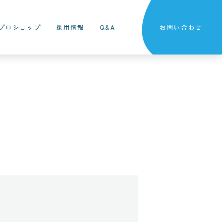
プロショップ
採用情報
Q&A
お問い合わせ