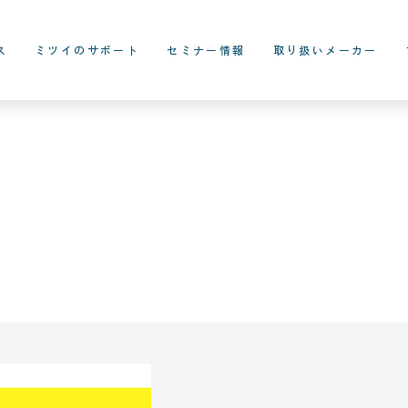
ス
ミツイのサポート
セミナー情報
取り扱いメーカー