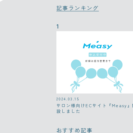
記事ランキング
2024.03.15
サロン様向けECサイト『Measy』
設しました
おすすめ記事