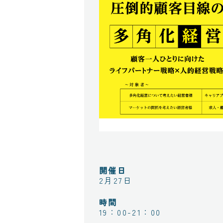
開催日
2月27日
時間
19：00-21：00