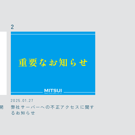
2025.01.27
開
弊社サーバーへの不正アクセスに関す
るお知らせ