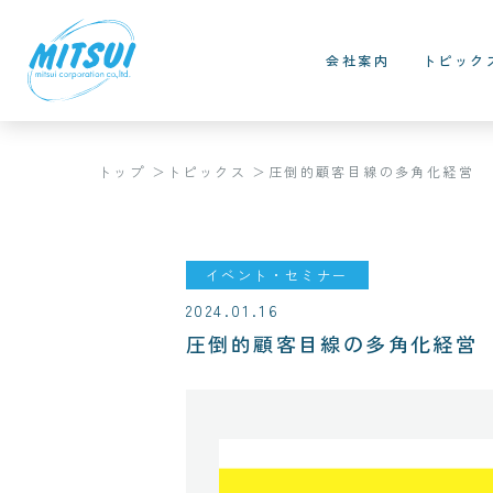
会社案内
トピック
トップ
トピックス
圧倒的顧客目線の多角化経営
イベント・セミナー
2024.01.16
圧倒的顧客目線の多角化経営